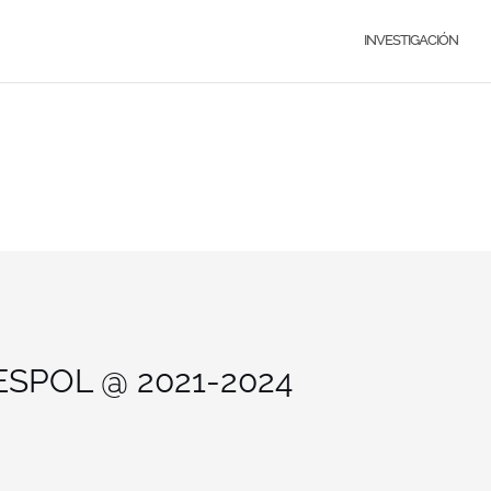
INVESTIGACIÓN
 ESPOL @ 2021-2024