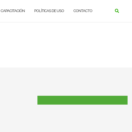
CAPACITACIÓN
POLÍTICAS DE USO
CONTACTO