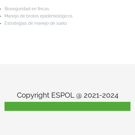
Bioseguridad en fincas
Manejo de brotes epidemiológicos
Estrategias de manejo de suelo
Copyright ESPOL @ 2021-2024