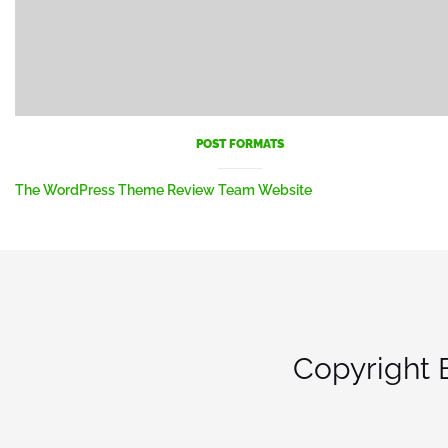
POST FORMATS
The WordPress Theme Review Team Website
Copyright