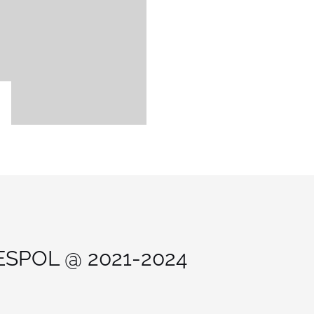
 ESPOL @ 2021-2024