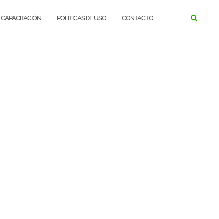
CAPACITACIÓN
POLÍTICAS DE USO
CONTACTO